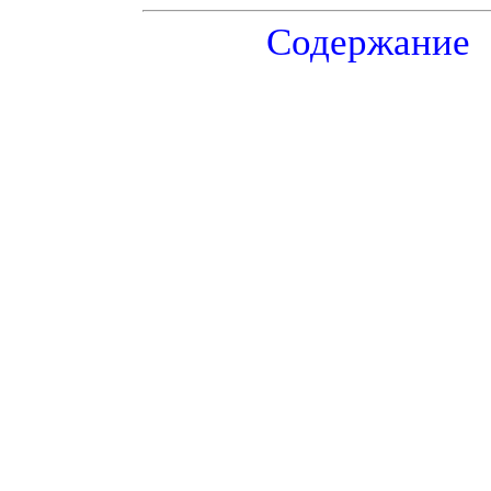
Содержание