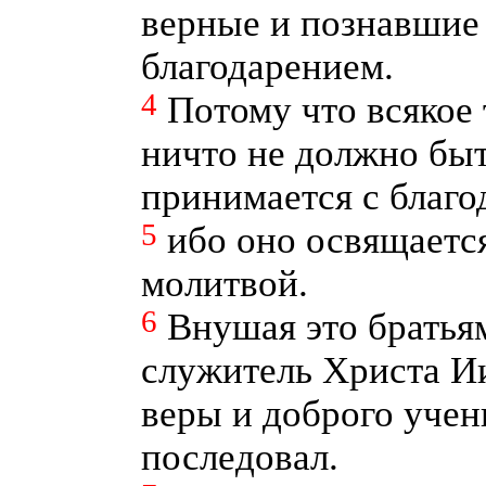
верные и познавшие
благодарением.
4
Потому что всякое
ничто не должно быт
принимается с благо
5
ибо оно освящаетс
молитвой.
6
Внушая это братья
служитель Христа И
веры и доброго учен
последовал.