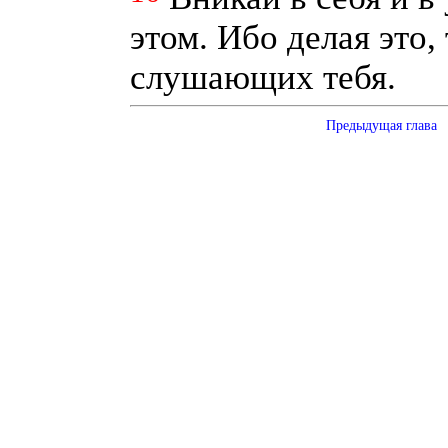
этом. Ибо делая это,
слушающих тебя.
Предыдущая глава