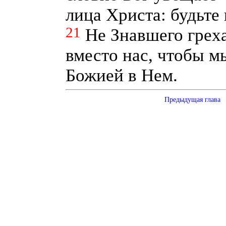
лица Христа: будьте
21
Не Знавшего грех
вместо нас, чтобы м
Божией в Нем.
Предыдущая глава