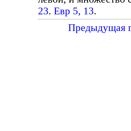
23
.
Евр 5, 13
.
Предыдущая 