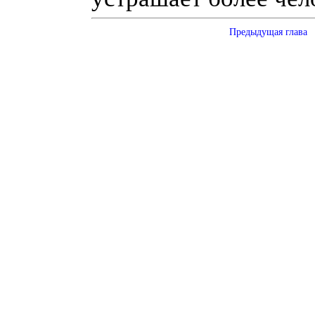
Предыдущая глава