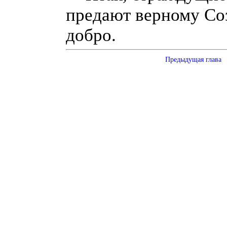
предают верному Со
добро.
Предыдущая глава