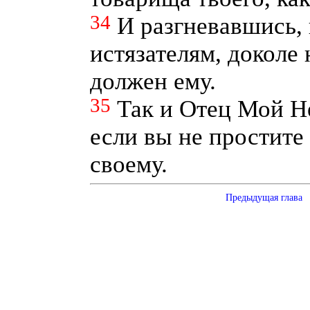
34
И разгневавшись, 
истязателям, доколе 
должен ему.
35
Так и Отец Мой Н
если вы не простите
своему.
Предыдущая глава