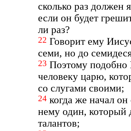
сколько раз должен 
если он будет греши
ли раз?
22
Говорит ему Иисус
семи, но до семидеся
23
Поэтому подобно 
человеку царю, кото
со слугами своими;
24
когда же начал он
нему один, который 
талантов;