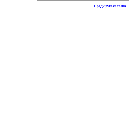
Предыдущая глава