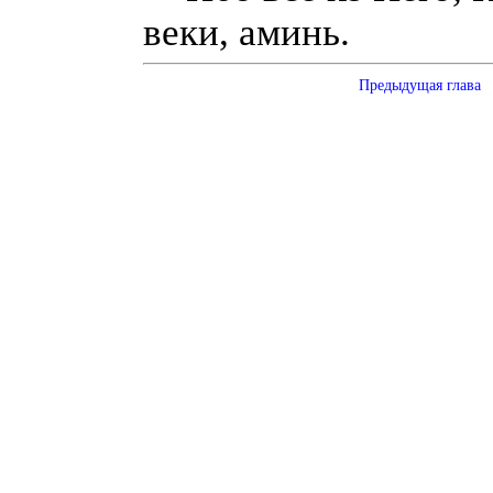
веки, аминь.
Предыдущая глава