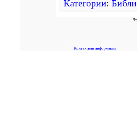
Категории
:
Библи
Чт
Контактная информация