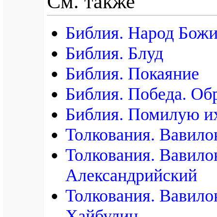
См. также
Библия. Народ Бож
Библия. Блуд
Библия. Покаяние
Библия. Победа. Об
Библия. Помилую и
Толкования. Вавило
Толкования. Вавило
Александрийский
Толкования. Вавило
Хайбулин