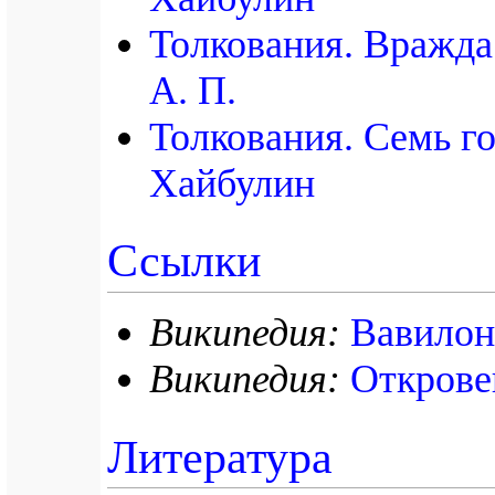
Толкования. Вражда
А. П.
Толкования. Семь го
Хайбулин
Ссылки
Википедия:
Вавилон
Википедия:
Открове
Литература