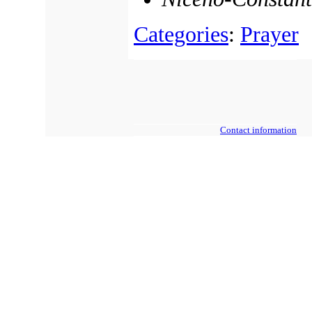
Categories
:
Prayer
Contact information